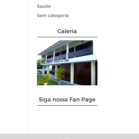
Saúde
Sem categoria
Galeria
Siga nossa Fan Page