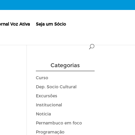
ornal Voz Ativa
Seja um Sócio
Categorias
Curso
Dep. Socio Cultural
Excursões
Institucional
Noticia
Pernambuco em foco
Programação