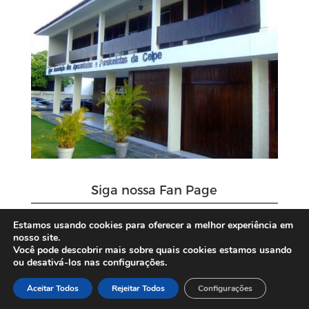
Siga nossa Fan Page
Estamos usando cookies para oferecer a melhor experiência em
nosso site.
Você pode descobrir mais sobre quais cookies estamos usando
ou desativá-los nas configurações.
Aceitar Todos
Rejeitar Todos
Configurações