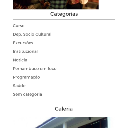
Categorias
Curso
Dep. Socio Cultural
Excursões
Institucional
Noticia
Pernambuco em foco
Programação
Saúde
Sem categoria
Galeria