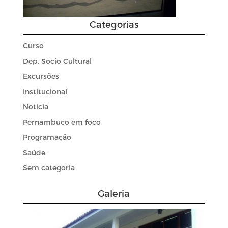
Categorias
Curso
Dep. Socio Cultural
Excursões
Institucional
Noticia
Pernambuco em foco
Programação
Saúde
Sem categoria
Galeria