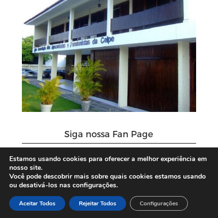
Siga nossa Fan Page
Estamos usando cookies para oferecer a melhor experiência em
nosso site.
Você pode descobrir mais sobre quais cookies estamos usando
ou desativá-los nas configurações.
Aceitar Todos
Rejeitar Todos
Configurações