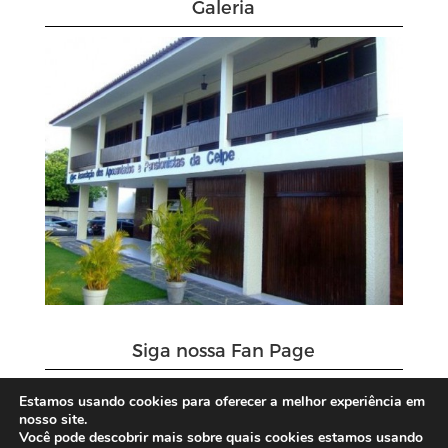
Galeria
Siga nossa Fan Page
Estamos usando cookies para oferecer a melhor experiência em
nosso site.
Você pode descobrir mais sobre quais cookies estamos usando