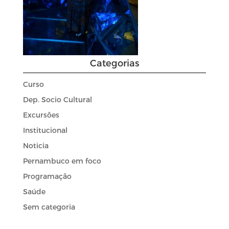
Categorias
Curso
Dep. Socio Cultural
Excursões
Institucional
Noticia
Pernambuco em foco
Programação
Saúde
Sem categoria