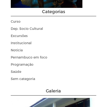
Categorias
Curso
Dep. Socio Cultural
Excursões
Institucional
Noticia
Pernambuco em foco
Programação
Saúde
Sem categoria
Galeria