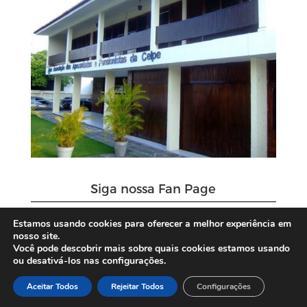
Siga nossa Fan Page
Estamos usando cookies para oferecer a melhor experiência em
nosso site.
Você pode descobrir mais sobre quais cookies estamos usando
ou desativá-los nas configurações.
Aceitar Todos
Rejeitar Todos
Configurações