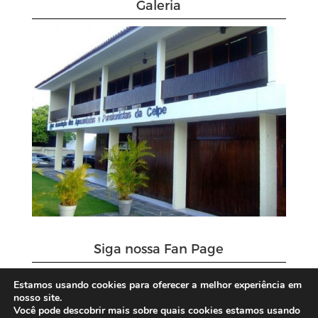
Galeria
Siga nossa Fan Page
Estamos usando cookies para oferecer a melhor experiência em
nosso site.
Você pode descobrir mais sobre quais cookies estamos usando