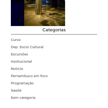
Categorias
Curso
Dep. Socio Cultural
Excursões
Institucional
Noticia
Pernambuco em foco
Programação
Saúde
Sem categoria