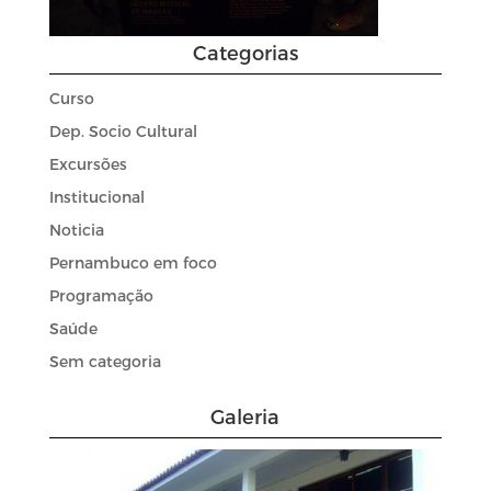
Categorias
Curso
Dep. Socio Cultural
Excursões
Institucional
Noticia
Pernambuco em foco
Programação
Saúde
Sem categoria
Galeria