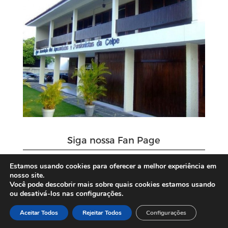
Siga nossa Fan Page
Estamos usando cookies para oferecer a melhor experiência em
nosso site.
Você pode descobrir mais sobre quais cookies estamos usando
ou desativá-los nas configurações.
Aceitar Todos
Rejeitar Todos
Configurações