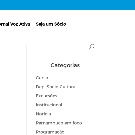
ornal Voz Ativa
Seja um Sócio
Categorias
Curso
Dep. Socio Cultural
Excursões
Institucional
Noticia
Pernambuco em foco
Programação