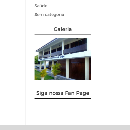
Saúde
Sem categoria
Galeria
Siga nossa Fan Page