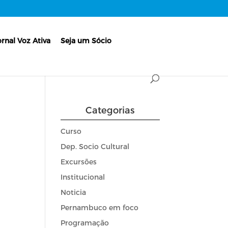
ornal Voz Ativa
Seja um Sócio
Categorias
Curso
Dep. Socio Cultural
Excursões
Institucional
Noticia
Pernambuco em foco
Programação