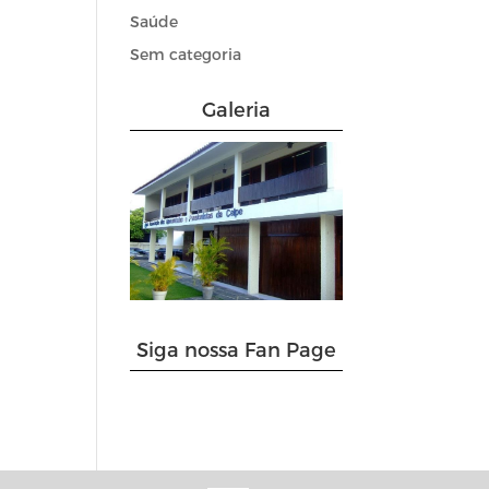
Saúde
Sem categoria
Galeria
Siga nossa Fan Page