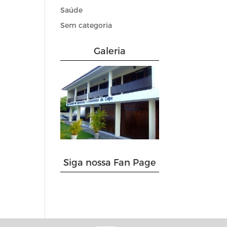
Saúde
Sem categoria
Galeria
Siga nossa Fan Page