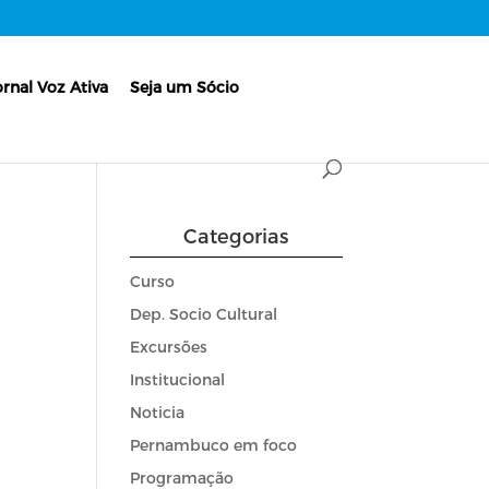
ornal Voz Ativa
Seja um Sócio
Categorias
Curso
Dep. Socio Cultural
Excursões
Institucional
Noticia
Pernambuco em foco
Programação