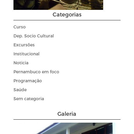
Categorias
Curso
Dep. Socio Cultural
Excursões
Institucional
Noticia
Pernambuco em foco
Programação
Saúde
Sem categoria
Galeria