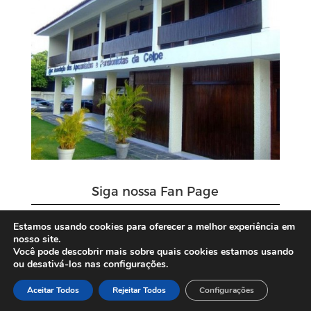
Siga nossa Fan Page
Estamos usando cookies para oferecer a melhor experiência em
nosso site.
Você pode descobrir mais sobre quais cookies estamos usando
ou desativá-los nas configurações.
Aceitar Todos
Rejeitar Todos
Configurações