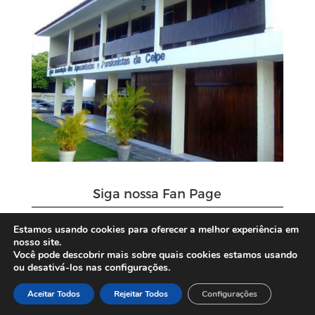
Siga nossa Fan Page
Estamos usando cookies para oferecer a melhor experiência em
nosso site.
Você pode descobrir mais sobre quais cookies estamos usando
ou desativá-los nas configurações.
Aceitar Todos
Rejeitar Todos
Configurações