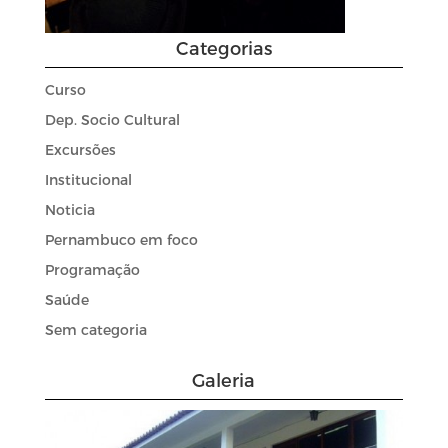
Categorias
Curso
Dep. Socio Cultural
Excursões
Institucional
Noticia
Pernambuco em foco
Programação
Saúde
Sem categoria
Galeria