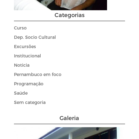
Categorias
Curso
Dep. Socio Cultural
Excursões
Institucional
Noticia
Pernambuco em foco
Programação
Saúde
Sem categoria
Galeria