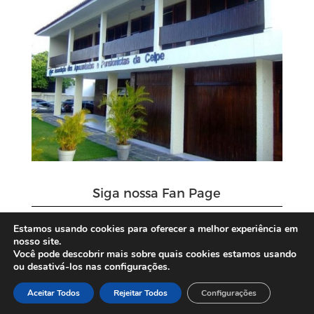
Siga nossa Fan Page
Estamos usando cookies para oferecer a melhor experiência em
nosso site.
Você pode descobrir mais sobre quais cookies estamos usando
ou desativá-los nas configurações.
Aceitar Todos
Rejeitar Todos
Configurações