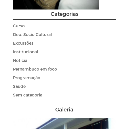
Categorias
Curso
Dep. Socio Cultural
Excursões
Institucional
Noticia
Pernambuco em foco
Programação
Saúde
Sem categoria
Galeria