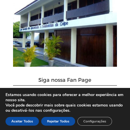
Siga nossa Fan Page
Estamos usando cookies para oferecer a melhor experiência em
nosso site.
Você pode descobrir mais sobre quais cookies estamos usando
ou desativá-los nas configurações.
Aceitar Todos
Rejeitar Todos
Configurações