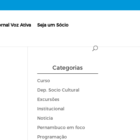
ornal Voz Ativa
Seja um Sócio
Categorias
Curso
Dep. Socio Cultural
Excursões
Institucional
Noticia
Pernambuco em foco
Programação