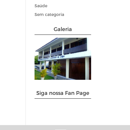
Saúde
Sem categoria
Galeria
Siga nossa Fan Page