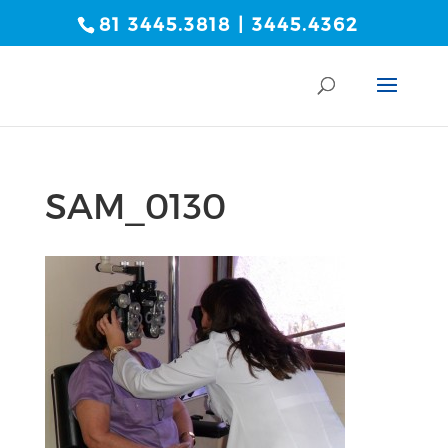
81 3445.3818 | 3445.4362
SAM_0130