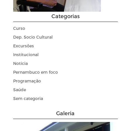
Categorias
Curso
Dep. Socio Cultural
Excursões
Institucional
Noticia
Pernambuco em foco
Programação
Saúde
Sem categoria
Galeria