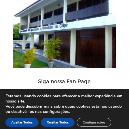
Siga nossa Fan Page
Estamos usando cookies para oferecer a melhor experiência em
nosso site.
Você pode descobrir mais sobre quais cookies estamos usando
ou desativá-los nas configurações.
Aceitar Todos
Rejeitar Todos
Configurações