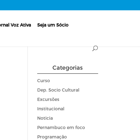
ornal Voz Ativa
Seja um Sócio
Categorias
Curso
Dep. Socio Cultural
Excursões
Institucional
Noticia
Pernambuco em foco
Programação