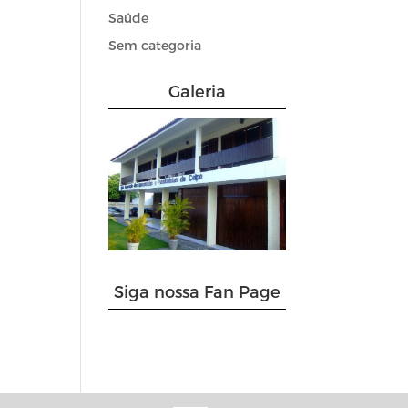
Saúde
Sem categoria
Galeria
Siga nossa Fan Page