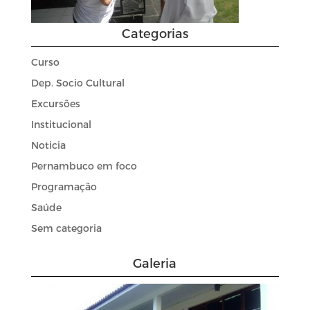
Categorias
Curso
Dep. Socio Cultural
Excursões
Institucional
Noticia
Pernambuco em foco
Programação
Saúde
Sem categoria
Galeria