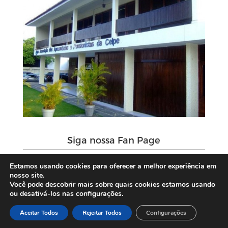
Siga nossa Fan Page
Estamos usando cookies para oferecer a melhor experiência em
nosso site.
Você pode descobrir mais sobre quais cookies estamos usando
ou desativá-los nas configurações.
Aceitar Todos
Rejeitar Todos
Configurações