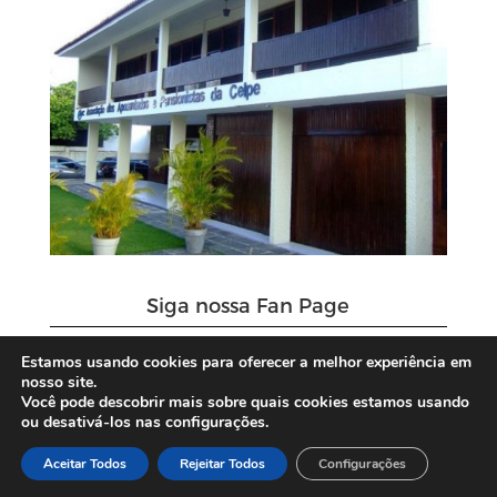
Siga nossa Fan Page
Estamos usando cookies para oferecer a melhor experiência em
nosso site.
Você pode descobrir mais sobre quais cookies estamos usando
ou desativá-los nas configurações.
Aceitar Todos
Rejeitar Todos
Configurações