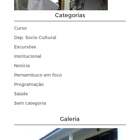
Categorias
Curso
Dep. Socio Cultural
Excursões
Institucional
Noticia
Pernambuco em foco
Programação
Saúde
Sem categoria
Galeria