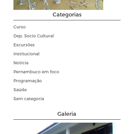
Categorias
Curso
Dep. Socio Cultural
Excursões
Institucional
Noticia
Pernambuco em foco
Programação
Saúde
Sem categoria
Galeria