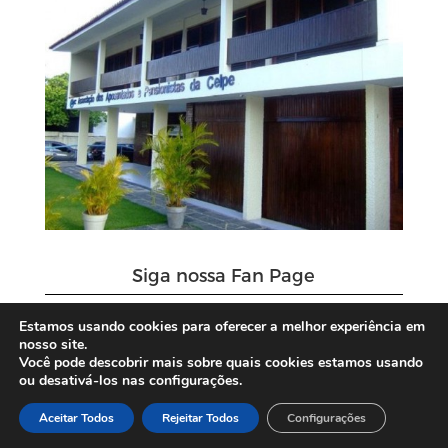
Siga nossa Fan Page
Estamos usando cookies para oferecer a melhor experiência em
nosso site.
Você pode descobrir mais sobre quais cookies estamos usando
ou desativá-los nas configurações.
Aceitar Todos
Rejeitar Todos
Configurações