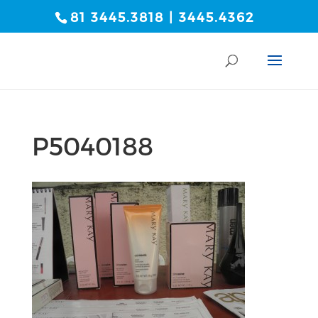
81 3445.3818 | 3445.4362
P5040188