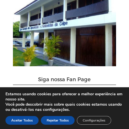
Siga nossa Fan Page
Estamos usando cookies para oferecer a melhor experiência em
nosso site.
Você pode descobrir mais sobre quais cookies estamos usando
ou desativá-los nas configurações.
Aceitar Todos
Rejeitar Todos
Configurações