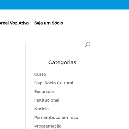
ornal Voz Ativa
Seja um Sócio
Categorias
Curso
Dep. Socio Cultural
Excursões
Institucional
Noticia
Pernambuco em foco
Programação