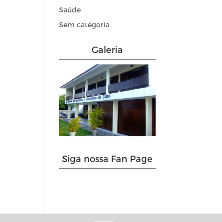
Saúde
Sem categoria
Galeria
Siga nossa Fan Page