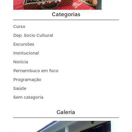
Categorias
Curso
Dep. Socio Cultural
Excursões
Institucional
Noticia
Pernambuco em foco
Programação
Saúde
Sem categoria
Galeria