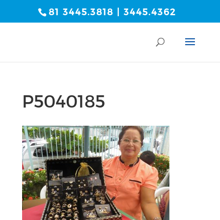
81 3445.3818 | 3445.4362
P5040185