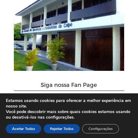
Siga nossa Fan Page
Estamos usando cookies para oferecer a melhor experiência em
nosso site.
Você pode descobrir mais sobre quais cookies estamos usando
ou desativá-los nas configurações.
Aceitar Todos
Rejeitar Todos
Configurações