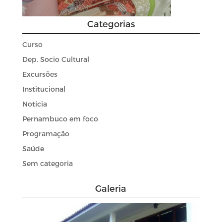
Categorias
Curso
Dep. Socio Cultural
Excursões
Institucional
Noticia
Pernambuco em foco
Programação
Saúde
Sem categoria
Galeria