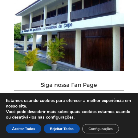
Siga nossa Fan Page
Estamos usando cookies para oferecer a melhor experiência em
nosso site.
Você pode descobrir mais sobre quais cookies estamos usando
ou desativá-los nas configurações.
Aceitar Todos
Rejeitar Todos
Configurações