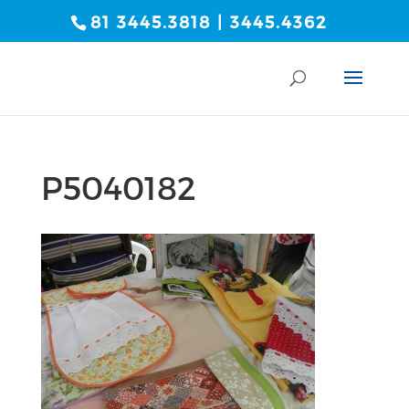
81 3445.3818 | 3445.4362
P5040182