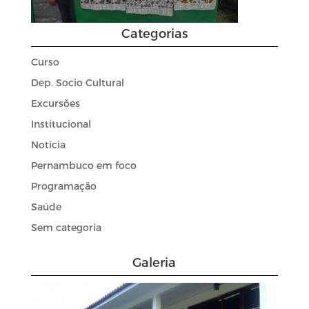
Categorias
Curso
Dep. Socio Cultural
Excursões
Institucional
Noticia
Pernambuco em foco
Programação
Saúde
Sem categoria
Galeria