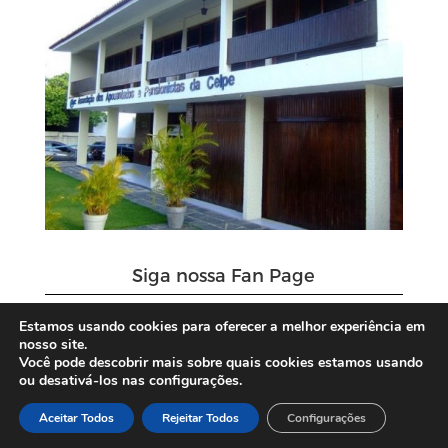
Siga nossa Fan Page
Estamos usando cookies para oferecer a melhor experiência em
nosso site.
Você pode descobrir mais sobre quais cookies estamos usando
ou desativá-los nas configurações.
Aceitar Todos
Rejeitar Todos
Configurações