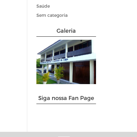
Saúde
Sem categoria
Galeria
Siga nossa Fan Page