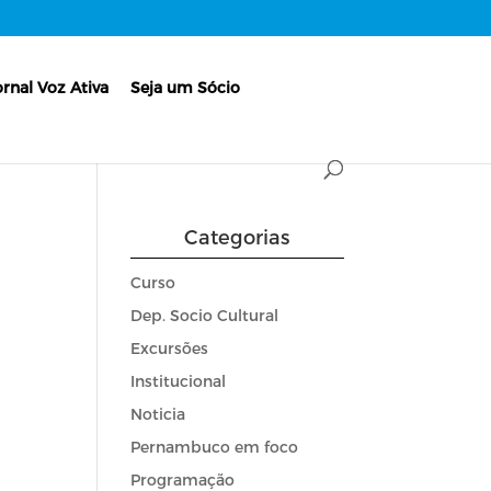
ornal Voz Ativa
Seja um Sócio
Categorias
Curso
Dep. Socio Cultural
Excursões
Institucional
Noticia
Pernambuco em foco
Programação