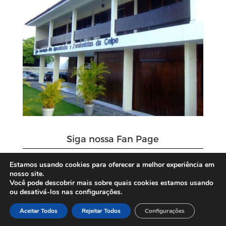
Siga nossa Fan Page
Estamos usando cookies para oferecer a melhor experiência em
nosso site.
Você pode descobrir mais sobre quais cookies estamos usando
ou desativá-los nas configurações.
Aceitar Todos
Rejeitar Todos
Configurações