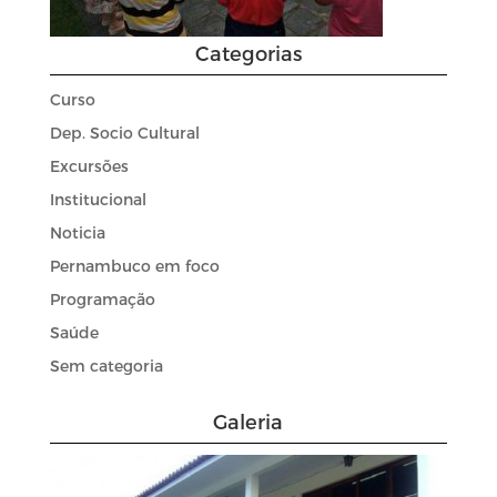
Categorias
Curso
Dep. Socio Cultural
Excursões
Institucional
Noticia
Pernambuco em foco
Programação
Saúde
Sem categoria
Galeria