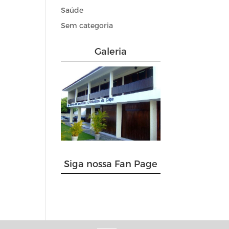
Saúde
Sem categoria
Galeria
Siga nossa Fan Page