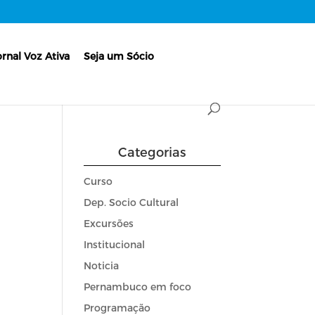
ornal Voz Ativa
Seja um Sócio
Categorias
Curso
Dep. Socio Cultural
Excursões
Institucional
Noticia
Pernambuco em foco
Programação