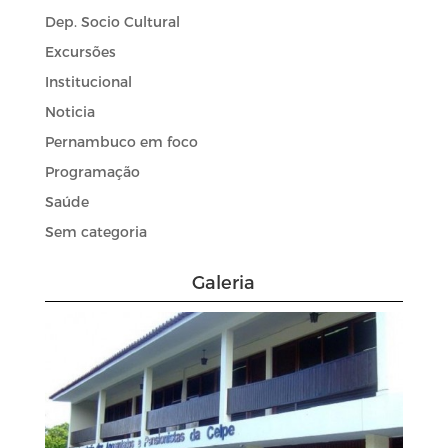
Dep. Socio Cultural
Excursões
Institucional
Noticia
Pernambuco em foco
Programação
Saúde
Sem categoria
Galeria