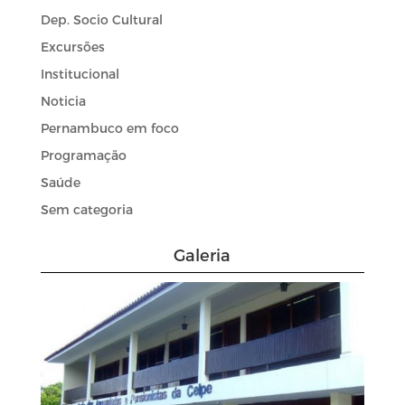
Dep. Socio Cultural
Excursões
Institucional
Noticia
Pernambuco em foco
Programação
Saúde
Sem categoria
Galeria