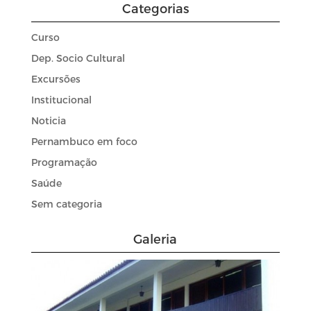
Categorias
Curso
Dep. Socio Cultural
Excursões
Institucional
Noticia
Pernambuco em foco
Programação
Saúde
Sem categoria
Galeria