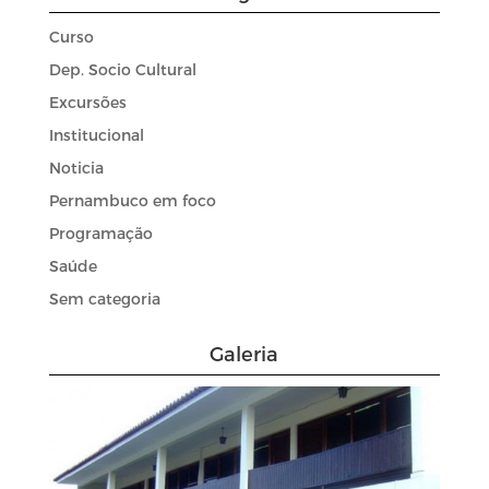
Curso
Dep. Socio Cultural
Excursões
Institucional
Noticia
Pernambuco em foco
Programação
Saúde
Sem categoria
Galeria