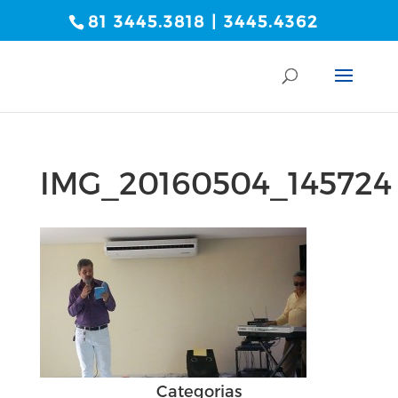
81 3445.3818 | 3445.4362
IMG_20160504_145724
Categorias