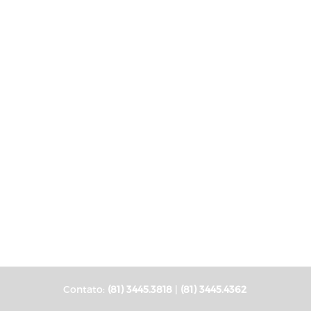
Contato:
(81) 3445.3818
|
(81) 3445.4362