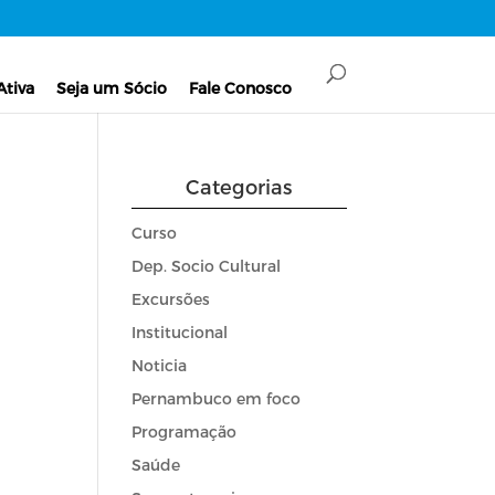
Ativa
Seja um Sócio
Fale Conosco
Categorias
Curso
Dep. Socio Cultural
Excursões
Institucional
Noticia
Pernambuco em foco
Programação
Saúde