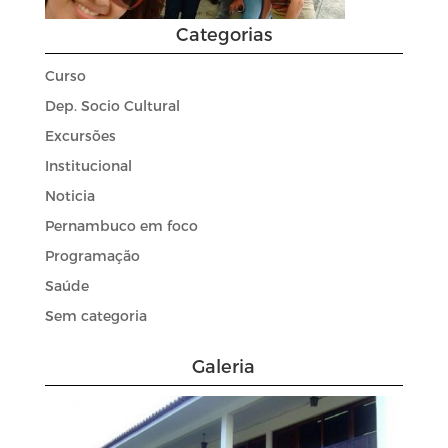
Categorias
Curso
Dep. Socio Cultural
Excursões
Institucional
Noticia
Pernambuco em foco
Programação
Saúde
Sem categoria
Galeria