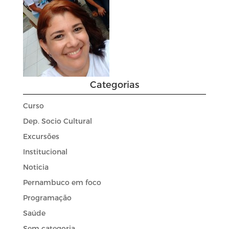
Categorias
Curso
Dep. Socio Cultural
Excursões
Institucional
Noticia
Pernambuco em foco
Programação
Saúde
Sem categoria