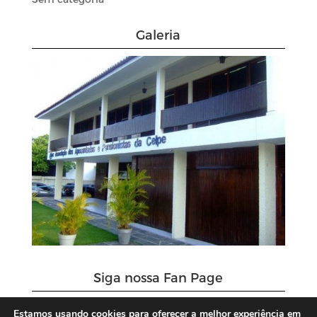
Galeria
Siga nossa Fan Page
Estamos usando cookies para oferecer a melhor experiência em