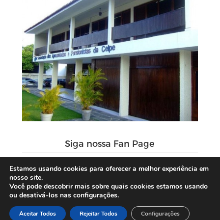
Siga nossa Fan Page
Estamos usando cookies para oferecer a melhor experiência em
nosso site.
Você pode descobrir mais sobre quais cookies estamos usando
ou desativá-los nas configurações.
Aceitar Todos
Rejeitar Todos
Configurações