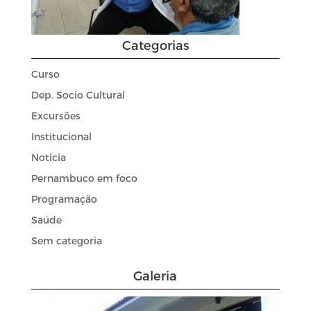
Categorias
Curso
Dep. Socio Cultural
Excursões
Institucional
Noticia
Pernambuco em foco
Programação
Saúde
Sem categoria
Galeria