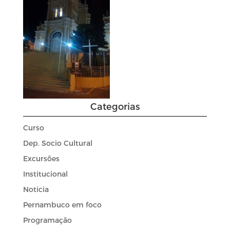
Categorias
Curso
Dep. Socio Cultural
Excursões
Institucional
Noticia
Pernambuco em foco
Programação