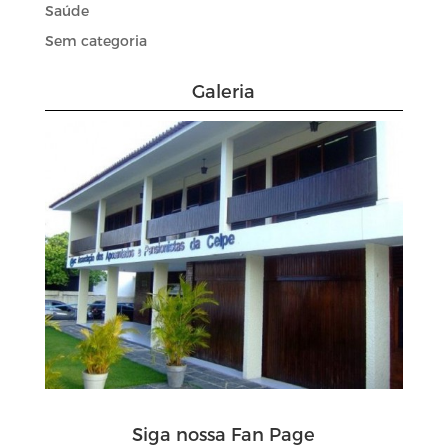
Saúde
Sem categoria
Galeria
Siga nossa Fan Page