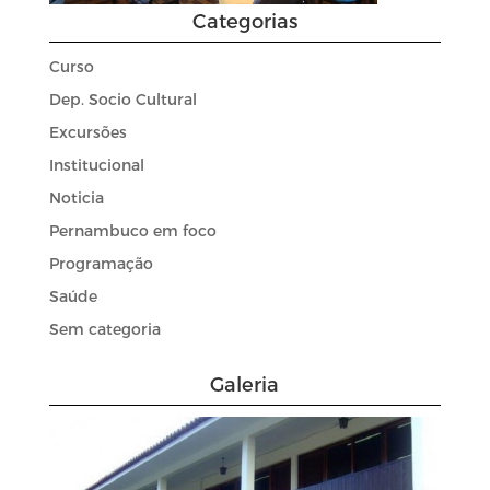
Categorias
Curso
Dep. Socio Cultural
Excursões
Institucional
Noticia
Pernambuco em foco
Programação
Saúde
Sem categoria
Galeria