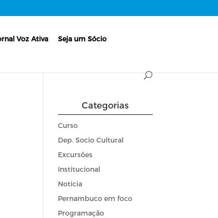
ornal Voz Ativa
Seja um Sócio
Categorias
Curso
Dep. Socio Cultural
Excursões
Institucional
Noticia
Pernambuco em foco
Programação