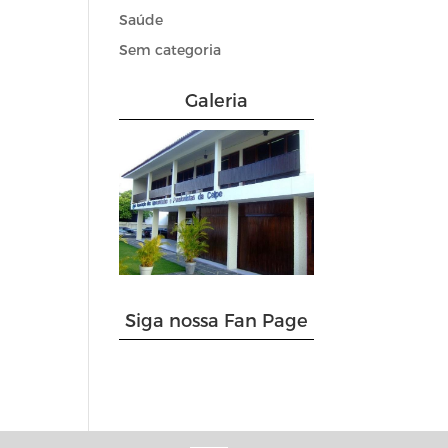
Saúde
Sem categoria
Galeria
Siga nossa Fan Page