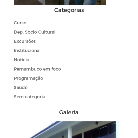
Categorias
Curso
Dep. Socio Cultural
Excursões
Institucional
Noticia
Pernambuco em foco
Programação
Saúde
Sem categoria
Galeria