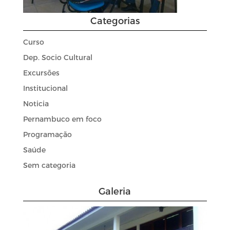
Categorias
Curso
Dep. Socio Cultural
Excursões
Institucional
Noticia
Pernambuco em foco
Programação
Saúde
Sem categoria
Galeria