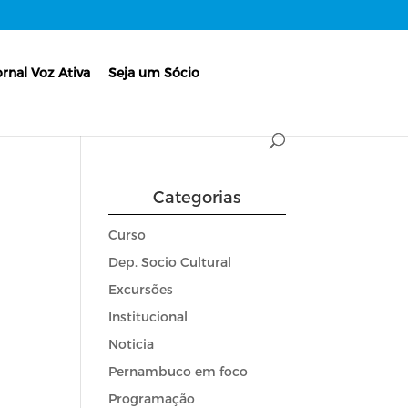
ornal Voz Ativa
Seja um Sócio
Categorias
Curso
Dep. Socio Cultural
Excursões
Institucional
Noticia
Pernambuco em foco
Programação