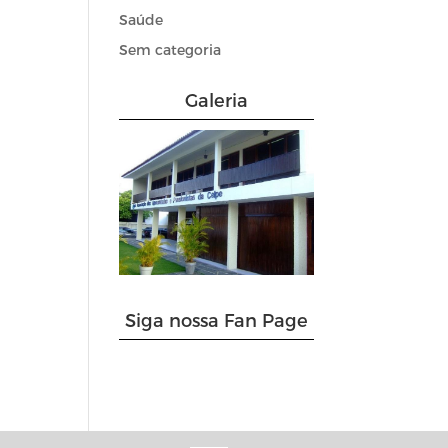
Saúde
Sem categoria
Galeria
Siga nossa Fan Page