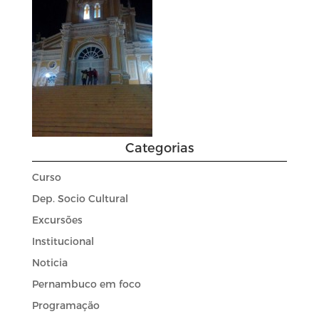
Categorias
Curso
Dep. Socio Cultural
Excursões
Institucional
Noticia
Pernambuco em foco
Programação