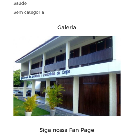
Saúde
Sem categoria
Galeria
Siga nossa Fan Page