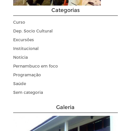
Categorias
Curso
Dep. Socio Cultural
Excursões
Institucional
Noticia
Pernambuco em foco
Programação
Saúde
Sem categoria
Galeria