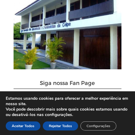
Siga nossa Fan Page
Estamos usando cookies para oferecer a melhor experiência em
nosso site.
Você pode descobrir mais sobre quais cookies estamos usando
ou desativá-los nas configurações.
Aceitar Todos
Rejeitar Todos
Configurações