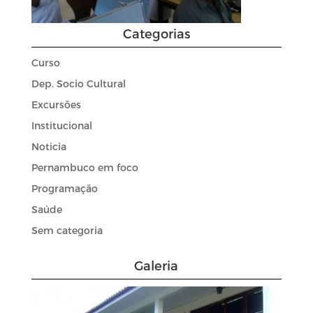
Categorias
Curso
Dep. Socio Cultural
Excursões
Institucional
Noticia
Pernambuco em foco
Programação
Saúde
Sem categoria
Galeria