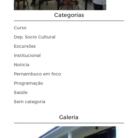
Categorias
Curso
Dep. Socio Cultural
Excursões
Institucional
Noticia
Pernambuco em foco
Programação
Saúde
Sem categoria
Galeria