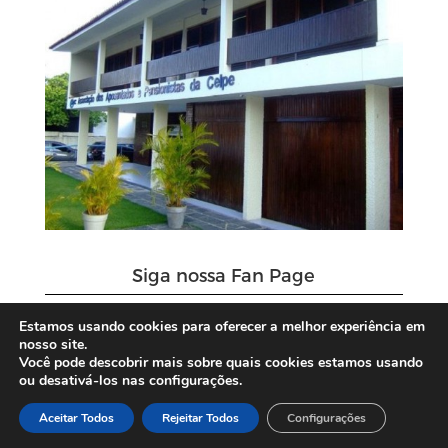
Siga nossa Fan Page
Estamos usando cookies para oferecer a melhor experiência em
nosso site.
Você pode descobrir mais sobre quais cookies estamos usando
ou desativá-los nas configurações.
Aceitar Todos
Rejeitar Todos
Configurações