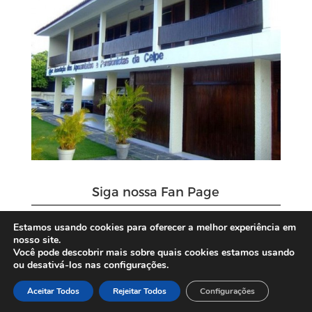
Siga nossa Fan Page
Estamos usando cookies para oferecer a melhor experiência em
nosso site.
Você pode descobrir mais sobre quais cookies estamos usando
ou desativá-los nas configurações.
Aceitar Todos
Rejeitar Todos
Configurações