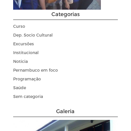
Categorias
Curso
Dep. Socio Cultural
Excursões
Institucional
Noticia
Pernambuco em foco
Programação
Saúde
Sem categoria
Galeria