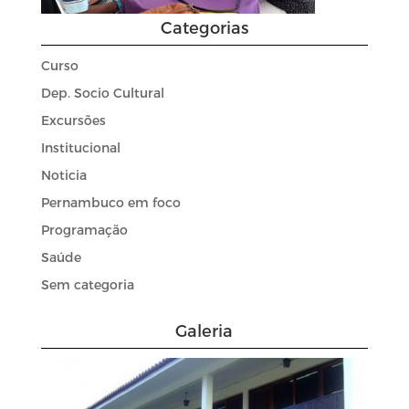
Categorias
Curso
Dep. Socio Cultural
Excursões
Institucional
Noticia
Pernambuco em foco
Programação
Saúde
Sem categoria
Galeria