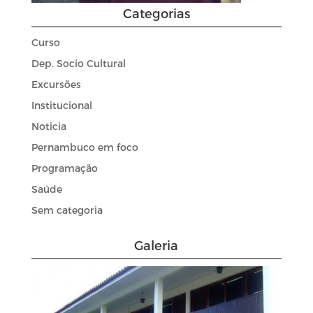
Categorias
Curso
Dep. Socio Cultural
Excursões
Institucional
Noticia
Pernambuco em foco
Programação
Saúde
Sem categoria
Galeria