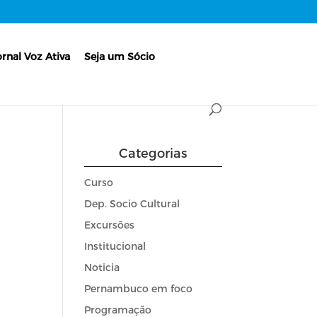
ornal Voz Ativa
Seja um Sócio
Categorias
Curso
Dep. Socio Cultural
Excursões
Institucional
Noticia
Pernambuco em foco
Programação