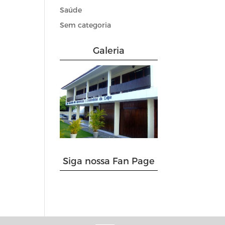
Saúde
Sem categoria
Galeria
Siga nossa Fan Page